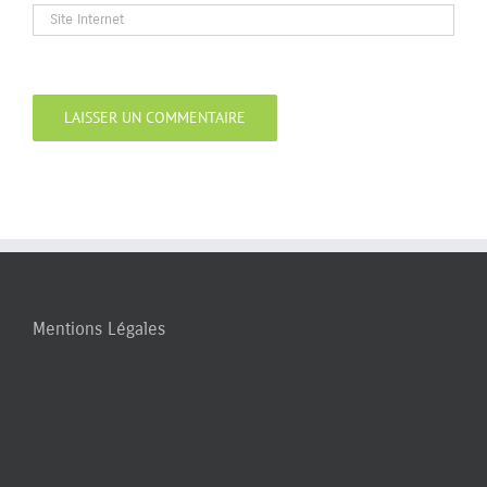
Mentions Légales