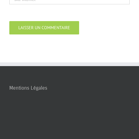
Mentions Légales