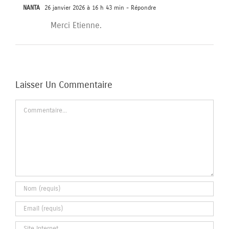
NANTA
26 janvier 2026 à 16 h 43 min
- Répondre
Merci Etienne.
Laisser Un Commentaire
Commentaire