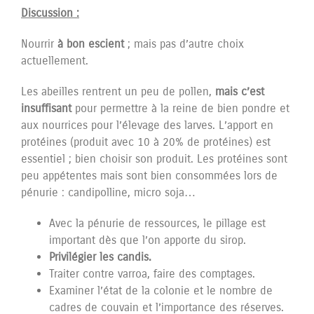
Discussion :
Nourrir
à bon escient
; mais pas d’autre choix
actuellement.
Les abeilles rentrent un peu de pollen,
mais c’est
insuffisant
pour permettre à la reine de bien pondre et
aux nourrices pour l’élevage des larves. L’apport en
protéines (produit avec 10 à 20% de protéines) est
essentiel ; bien choisir son produit. Les protéines sont
peu appétentes mais sont bien consommées lors de
pénurie : candipolline, micro soja…
Avec la pénurie de ressources, le pillage est
important dès que l’on apporte du sirop.
Privilégier les candis.
Traiter contre varroa, faire des comptages.
Examiner l’état de la colonie et le nombre de
cadres de couvain et l’importance des réserves.