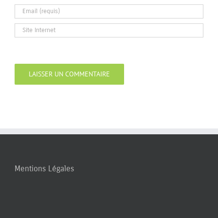
Mentions Légales