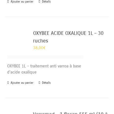
Ajouter au panier
Détails
OXYBEE ACIDE OXALIQUE 1L – 30
ruches
38,00
€
OXYBEE 1L - traitement anti varroa à base
d'acide oxalique
Ajouter au panier
Détails