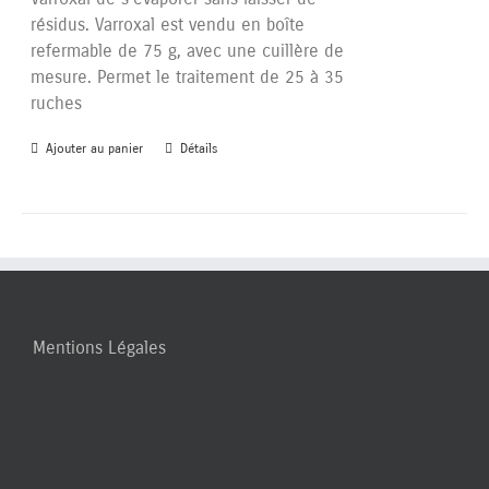
résidus. Varroxal est vendu en boîte
refermable de 75 g, avec une cuillère de
mesure. Permet le traitement de 25 à 35
ruches
Ajouter au panier
Détails
Mentions Légales