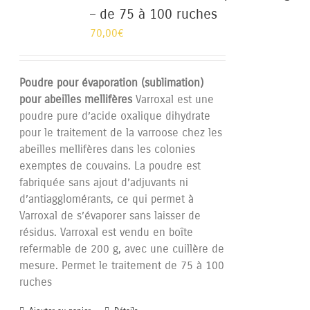
– de 75 à 100 ruches
70,00
€
Poudre pour évaporation (sublimation)
pour abeilles mellifères
Varroxal est une
poudre pure d’acide oxalique dihydrate
pour le traitement de la varroose chez les
abeilles mellifères dans les colonies
exemptes de couvains. La poudre est
fabriquée sans ajout d’adjuvants ni
d’antiagglomérants, ce qui permet à
Varroxal de s’évaporer sans laisser de
résidus. Varroxal est vendu en boîte
refermable de 200 g, avec une cuillère de
mesure. Permet le traitement de 75 à 100
ruches