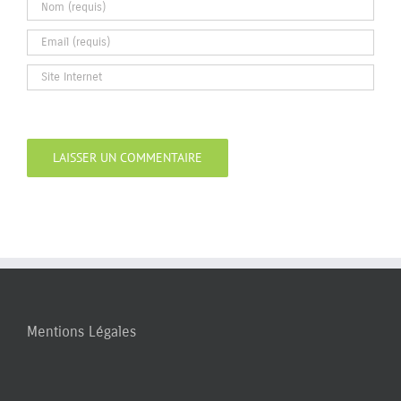
Mentions Légales