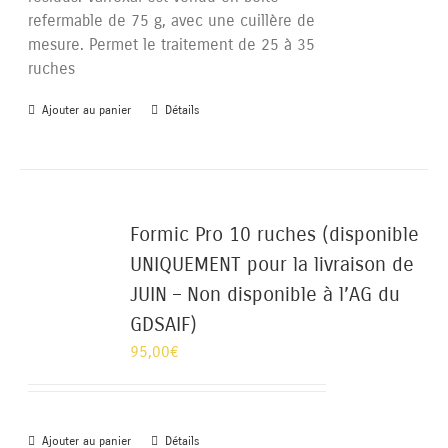
refermable de 75 g, avec une cuillère de
mesure. Permet le traitement de 25 à 35
ruches
Ajouter au panier
Détails
Formic Pro 10 ruches (disponible
UNIQUEMENT pour la livraison de
JUIN – Non disponible à l’AG du
GDSAIF)
95,00
€
Ajouter au panier
Détails