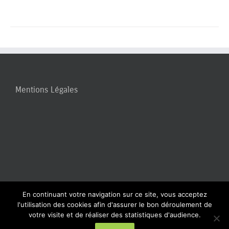
Mentions Légales
En continuant votre navigation sur ce site, vous acceptez
l'utilisation des cookies afin d'assurer le bon déroulement de
votre visite et de réaliser des statistiques d'audience.