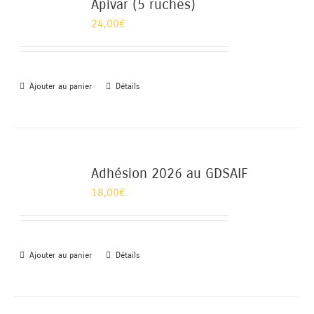
Apivar (5 ruches)
24,00
€
Ajouter au panier
Détails
Adhésion 2026 au GDSAIF
18,00
€
Ajouter au panier
Détails