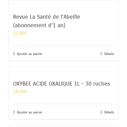
Revue La Santé de l’Abeille
(abonnement d’1 an)
22,00
€
Ajouter au panier
Détails
OXYBEE ACIDE OXALIQUE 1L – 30 ruches
38,00
€
Ajouter au panier
Détails