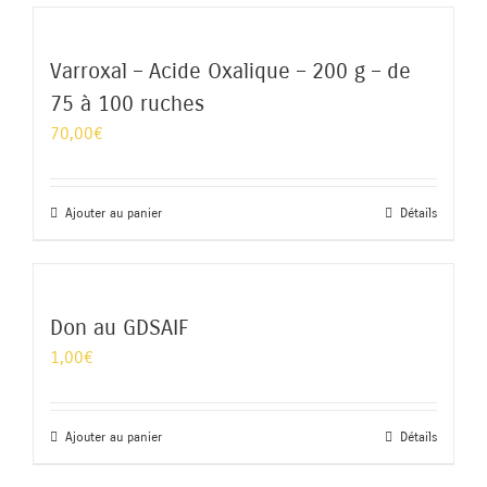
Varroxal – Acide Oxalique – 200 g – de
75 à 100 ruches
70,00
€
Ajouter au panier
Détails
Don au GDSAIF
1,00
€
Ajouter au panier
Détails