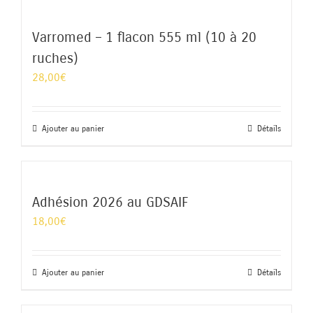
Varromed – 1 flacon 555 ml (10 à 20
ruches)
28,00
€
Ajouter au panier
Détails
Adhésion 2026 au GDSAIF
18,00
€
Ajouter au panier
Détails