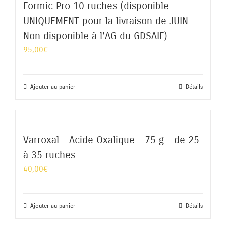
Formic Pro 10 ruches (disponible
UNIQUEMENT pour la livraison de JUIN –
Non disponible à l’AG du GDSAIF)
95,00
€
Ajouter au panier
Détails
Varroxal – Acide Oxalique – 75 g – de 25
à 35 ruches
40,00
€
Ajouter au panier
Détails