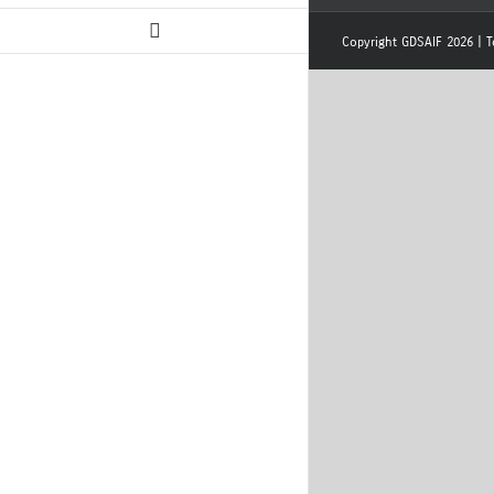
Copyright GDSAIF 2026 | T