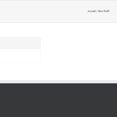
Accueil
Mon Profil