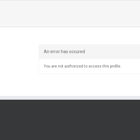
An error has occured
You are not authorized to access this profile.