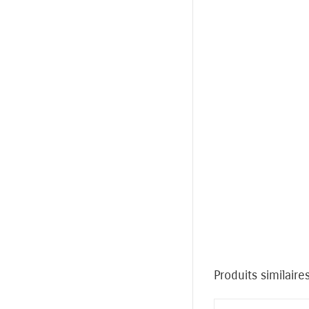
Produits similaire