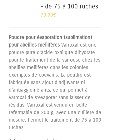
– de 75 à 100 ruches
70,00
€
Poudre pour évaporation (sublimation)
pour abeilles mellifères
Varroxal est une
poudre pure d’acide oxalique dihydrate
pour le traitement de la varroose chez les
abeilles mellifères dans les colonies
exemptes de couvains. La poudre est
fabriquée sans ajout d’adjuvants ni
d’antiagglomérants, ce qui permet à
Varroxal de s’évaporer sans laisser de
résidus. Varroxal est vendu en boîte
refermable de 200 g, avec une cuillère de
mesure. Permet le traitement de 75 à 100
ruches