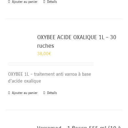
Ajouter au panier
Détails
OXYBEE ACIDE OXALIQUE 1L – 30
ruches
38,00
€
OXYBEE 1L - traitement anti varroa à base
d'acide oxalique
Ajouter au panier
Détails