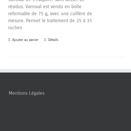
résidus. Varroxal est vendu en boîte
refermable de 75 g, avec une cuillère de
mesure. Permet le traitement de 25 à 35
ruches
Ajouter au panier
Détails
Mentions Légales