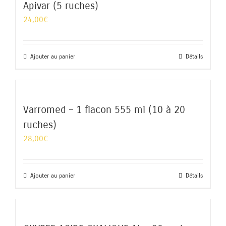
Apivar (5 ruches)
24,00
€
Ajouter au panier
Détails
Varromed – 1 flacon 555 ml (10 à 20
ruches)
28,00
€
Ajouter au panier
Détails