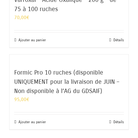
75 à 100 ruches
70,00
€
Ajouter au panier
Détails
Formic Pro 10 ruches (disponible
UNIQUEMENT pour la livraison de JUIN –
Non disponible à l’AG du GDSAIF)
95,00
€
Ajouter au panier
Détails