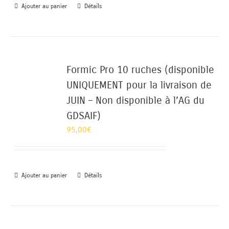
Ajouter au panier
Détails
Formic Pro 10 ruches (disponible
UNIQUEMENT pour la livraison de
JUIN – Non disponible à l’AG du
GDSAIF)
95,00
€
Ajouter au panier
Détails