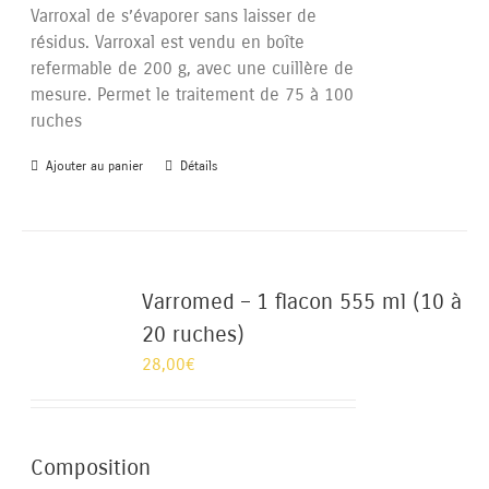
Varroxal de s’évaporer sans laisser de
résidus. Varroxal est vendu en boîte
refermable de 200 g, avec une cuillère de
mesure. Permet le traitement de 75 à 100
ruches
Ajouter au panier
Détails
Varromed – 1 flacon 555 ml (10 à
20 ruches)
28,00
€
Composition