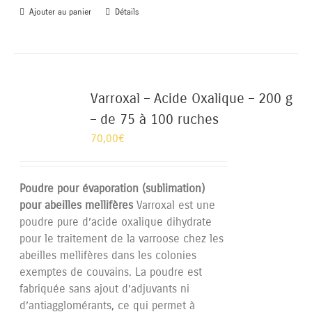
Ajouter au panier
Détails
Varroxal – Acide Oxalique – 200 g
– de 75 à 100 ruches
70,00
€
Poudre pour évaporation (sublimation)
pour abeilles mellifères
Varroxal est une
poudre pure d’acide oxalique dihydrate
pour le traitement de la varroose chez les
abeilles mellifères dans les colonies
exemptes de couvains. La poudre est
fabriquée sans ajout d’adjuvants ni
d’antiagglomérants, ce qui permet à